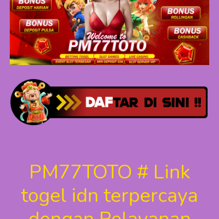
PM77TOTO # Link
togel idn terpercaya