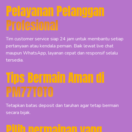
Pelayanan Pelanggan
Profesional
Tim customer service siap 24 jam untuk membantu setiap
pertanyaan atau kendala pemain. Baik lewat live chat
maupun WhatsApp, layanan cepat dan responsif selalu
tersedia.
Tips Bermain Aman di
PM77TOTO
Tetapkan batas deposit dan taruhan agar tetap bermain
secara bijak.
Pilih permainan yang