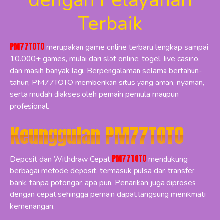
dengan Pelayanan
Terbaik
PM77TOTO
merupakan game online terbaru lengkap sampai
10.000+ games, mulai dari slot online, togel, live casino,
dan masih banyak lagi. Berpengalaman selama bertahun-
tahun, PM77TOTO memberikan situs yang aman, nyaman,
serta mudah diakses oleh pemain pemula maupun
profesional.
Keunggulan PM77TOTO
PM77TOTO
Deposit dan Withdraw Cepat
mendukung
berbagai metode deposit, termasuk pulsa dan transfer
bank, tanpa potongan apa pun. Penarikan juga diproses
dengan cepat sehingga pemain dapat langsung menikmati
kemenangan.