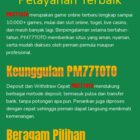
Pelayanan Terbaik
PM77TOTO
merupakan game online terbaru lengkap sampai
10.000+ games, mulai dari slot online, togel, live casino,
dan masih banyak lagi. Berpengalaman selama bertahun-
tahun, PM77TOTO memberikan situs yang aman, nyaman,
serta mudah diakses oleh pemain pemula maupun
profesional.
Keunggulan PM77TOTO
PM77TOTO
Deposit dan Withdraw Cepat
mendukung
berbagai metode deposit, termasuk pulsa dan transfer
bank, tanpa potongan apa pun. Penarikan juga diproses
dengan cepat sehingga pemain dapat langsung menikmati
kemenangan.
Beragam Pilihan