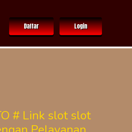
Daftar
Login
# Link slot slot
engan Pelayanan