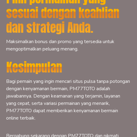
sesuai dengan keahlian
dan strategi Anda.
Maksimalkan bonus dan promo yang tersedia untuk
mengoptimalkan peluang menang.
Kesimpulan
Bagi pemain yang ingin mencari situs pulsa tanpa potongan
dengan kenyamanan bermain, PM77TOTO adalah
jawabannya. Dengan keamanan yang terjamin, layanan
yang cepat, serta variasi permainan yang menarik,
PM77TOTO dapat memberikan kenyamanan bermain
online terbaik.
Bergabung sekarang dengan PM77TOTO dan nikmati