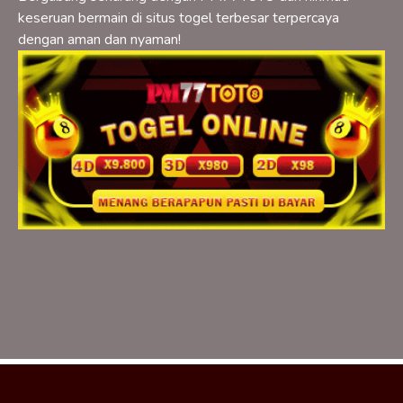
keseruan bermain di situs togel terbesar terpercaya
dengan aman dan nyaman!