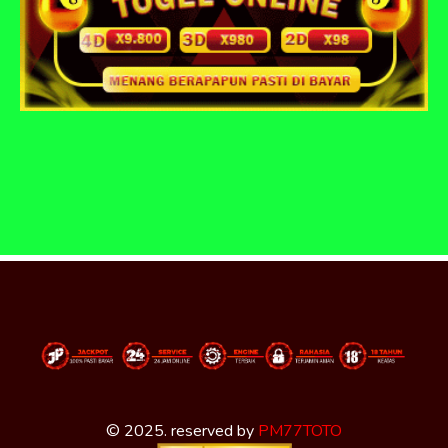
© 2025. reserved by
PM77TOTO