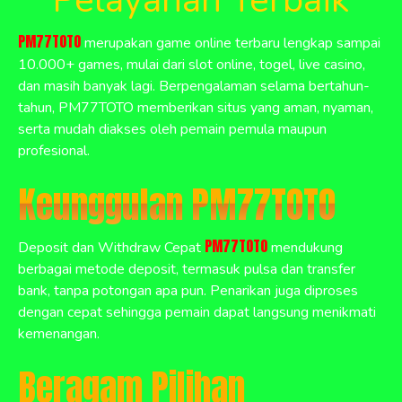
Pelayanan Terbaik
PM77TOTO
merupakan game online terbaru lengkap sampai
10.000+ games, mulai dari slot online, togel, live casino,
dan masih banyak lagi. Berpengalaman selama bertahun-
tahun, PM77TOTO memberikan situs yang aman, nyaman,
serta mudah diakses oleh pemain pemula maupun
profesional.
Keunggulan PM77TOTO
PM77TOTO
Deposit dan Withdraw Cepat
mendukung
berbagai metode deposit, termasuk pulsa dan transfer
bank, tanpa potongan apa pun. Penarikan juga diproses
dengan cepat sehingga pemain dapat langsung menikmati
kemenangan.
Beragam Pilihan