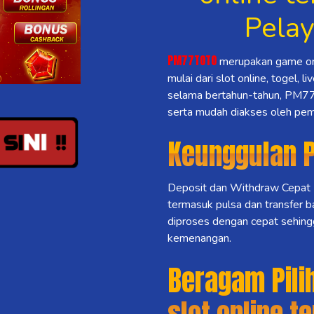
Pelay
PM77TOTO
merupakan game onl
mulai dari slot online, togel, 
selama bertahun-tahun, PM77
serta mudah diakses oleh pem
Keunggulan 
Deposit dan Withdraw Cepat
termasuk pulsa dan transfer b
diproses dengan cepat sehin
kemenangan.
Beragam Pili