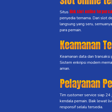
slot online t
link slot online terperc
Situs
penyedia ternama. Dari slot d
langsung yang seru, semuanya
para pemain.
Keamanan Te
Keamanan data dan transaksi
Sistem enkripsi modern memas
aman.
Pelayanan Pe
Tim customer service siap 24
kendala pemain. Baik lewat l
responsif selalu tersedia.