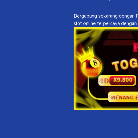
Bergabung sekarang dengan P
slot online terpercaya denga