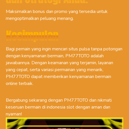
Maksimalkan bonus dan promo yang tersedia untuk
mengoptimalkan peluang menang.
Kesimpulan
Bagi pemain yang ingin mencari situs pulsa tanpa potongan
dengan kenyamanan bermain, PM77TOTO adalah
jawabannya. Dengan keamanan yang terjamin, layanan
yang cepat, serta variasi permainan yang menarik,
PM77TOTO dapat memberikan kenyamanan bermain
online terbaik.
Bergabung sekarang dengan PM77TOTO dan nikmati
keseruan bermain di indonesia slot dengan aman dan
nyaman!