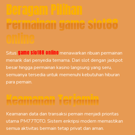
Beragam Pilihan
Permainan game slot88
online
game slot88 online
Situs
menawarkan ribuan permainan
menarik dari penyedia ternama. Dari slot dengan jackpot
besar hingga permainan kasino langsung yang seru,
semuanya tersedia untuk memenuhi kebutuhan hiburan
para pemain.
Keamanan Terjamin
Keamanan data dan transaksi pemain menjadi prioritas
utama PM77TOTO. Sistem enkripsi modern memastikan
semua aktivitas bermain tetap privat dan aman.