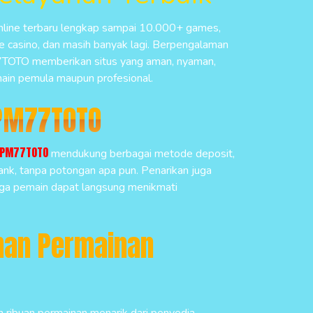
ine terbaru lengkap sampai 10.000+ games,
live casino, dan masih banyak lagi. Berpengalaman
TOTO memberikan situs yang aman, nyaman,
ain pemula maupun profesional.
PM77TOTO
PM77TOTO
mendukung berbagai metode deposit,
ank, tanpa potongan apa pun. Penarikan juga
gga pemain dapat langsung menikmati
han Permainan