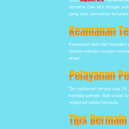
Situs
menawarkan 
ternama. Dari slot dengan jac
yang seru, semuanya tersedia
Keamanan Te
Keamanan data dan transaksi
Sistem enkripsi modern memas
aman.
Pelayanan Pe
Tim customer service siap 24
kendala pemain. Baik lewat l
responsif selalu tersedia.
Tips Bermain