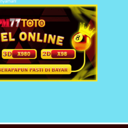
 nyaman!