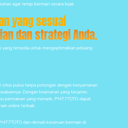
ruhan agar tetap bermain secara bijak.
nan yang sesuai
ian dan strategi Anda.
 yang tersedia untuk mengoptimalkan peluang
ri situs pulsa tanpa potongan dengan kenyamanan
wabannya. Dengan keamanan yang terjamin,
riasi permainan yang menarik, PM77TOTO dapat
n online terbaik.
M77TOTO dan nikmati keseruan bermain di