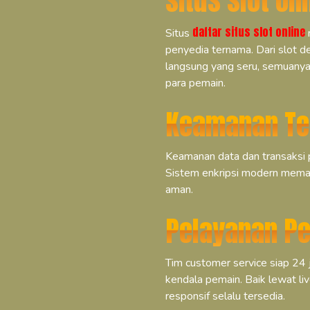
situs slot on
daftar situs slot online
Situs
penyedia ternama. Dari slot d
langsung yang seru, semuanya
para pemain.
Keamanan Te
Keamanan data dan transaksi
Sistem enkripsi modern memas
aman.
Pelayanan Pe
Tim customer service siap 24
kendala pemain. Baik lewat l
responsif selalu tersedia.