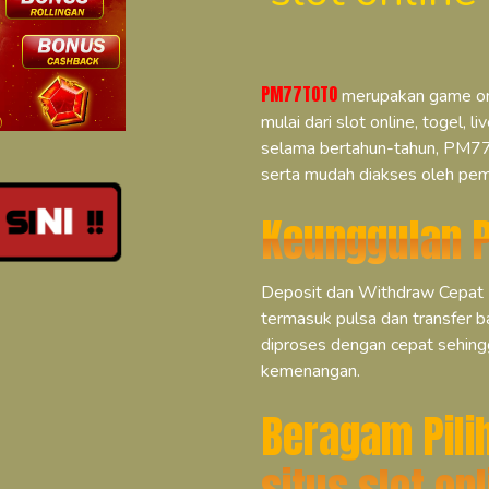
PM77TOTO
merupakan game onl
mulai dari slot online, togel, 
selama bertahun-tahun, PM77
serta mudah diakses oleh pem
Keunggulan 
Deposit dan Withdraw Cepat
termasuk pulsa dan transfer b
diproses dengan cepat sehin
kemenangan.
Beragam Pili