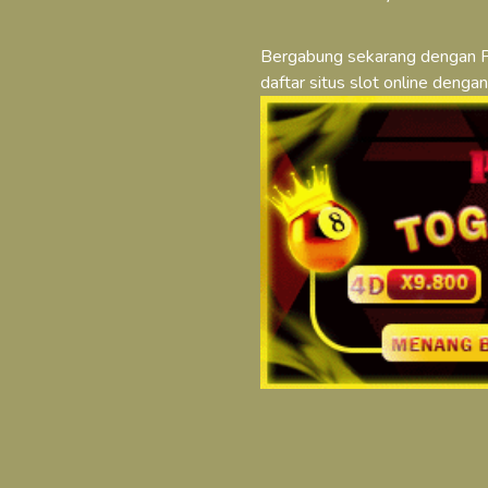
Bergabung sekarang dengan P
daftar situs slot online deng