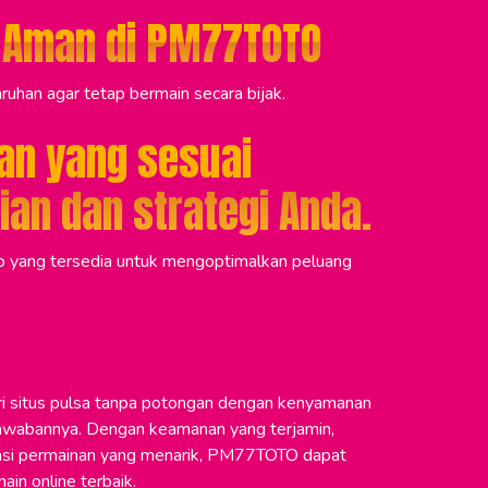
 Aman di PM77TOTO
ruhan agar tetap bermain secara bijak.
nan yang sesuai
ian dan strategi Anda.
 yang tersedia untuk mengoptimalkan peluang
ri situs pulsa tanpa potongan dengan kenyamanan
wabannya. Dengan keamanan yang terjamin,
riasi permainan yang menarik, PM77TOTO dapat
n online terbaik.