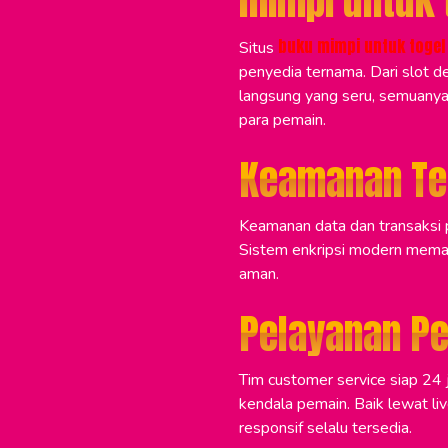
mimpi untuk 
buku mimpi untuk togel
Situs
penyedia ternama. Dari slot d
langsung yang seru, semuanya
para pemain.
Keamanan Te
Keamanan data dan transaksi
Sistem enkripsi modern memas
aman.
Pelayanan Pe
Tim customer service siap 24
kendala pemain. Baik lewat l
responsif selalu tersedia.