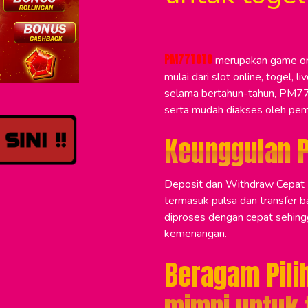
PM77TOTO
merupakan game onl
mulai dari slot online, togel, 
selama bertahun-tahun, PM77
serta mudah diakses oleh pem
Keunggulan 
Deposit dan Withdraw Cepat
termasuk pulsa dan transfer b
diproses dengan cepat sehin
kemenangan.
Beragam Pili