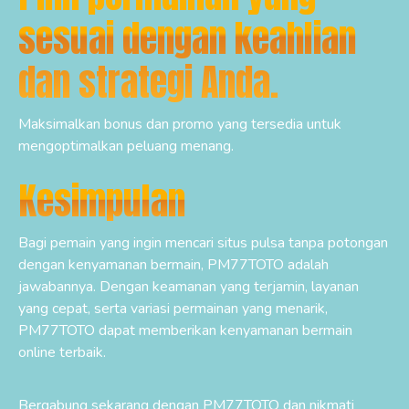
sesuai dengan keahlian
dan strategi Anda.
Maksimalkan bonus dan promo yang tersedia untuk
mengoptimalkan peluang menang.
Kesimpulan
Bagi pemain yang ingin mencari situs pulsa tanpa potongan
dengan kenyamanan bermain, PM77TOTO adalah
jawabannya. Dengan keamanan yang terjamin, layanan
yang cepat, serta variasi permainan yang menarik,
PM77TOTO dapat memberikan kenyamanan bermain
online terbaik.
Bergabung sekarang dengan PM77TOTO dan nikmati