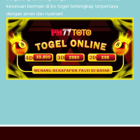
keseruan bermain di bo togel terlengkap terpercaya
dengan aman dan nyaman!