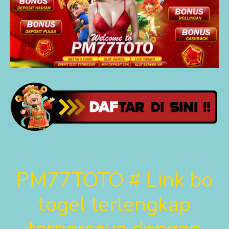
PM77TOTO # Link bo
togel terlengkap