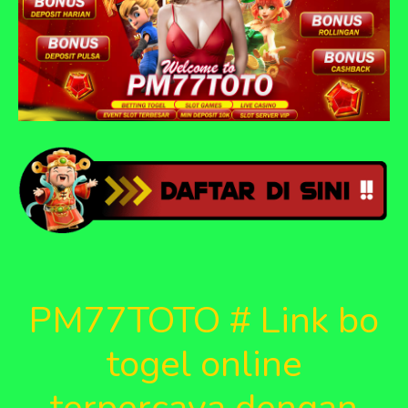
PM77TOTO # Link bo
togel online