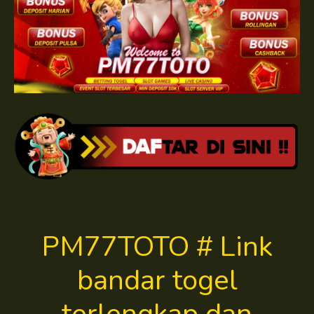
PM77TOTO # Link
bandar togel