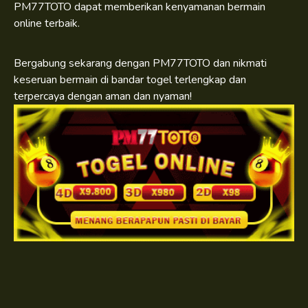
PM77TOTO dapat memberikan kenyamanan bermain
online terbaik.
Bergabung sekarang dengan PM77TOTO dan nikmati
keseruan bermain di bandar togel terlengkap dan
terpercaya dengan aman dan nyaman!