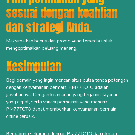
sesuai dengan keahlian
dan strategi Anda.
Maksimalkan bonus dan promo yang tersedia untuk
mengoptimalkan peluang menang.
Kesimpulan
Bagi pemain yang ingin mencari situs pulsa tanpa potongan
dengan kenyamanan bermain, PM77TOTO adalah
jawabannya. Dengan keamanan yang terjamin, layanan
yang cepat, serta variasi permainan yang menarik,
PM77TOTO dapat memberikan kenyamanan bermain
online terbaik.
Bergabung sekarang dengan PM77TOTO dan nikmati