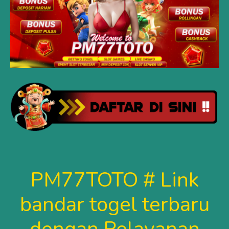
PM77TOTO # Link
bandar togel terbaru