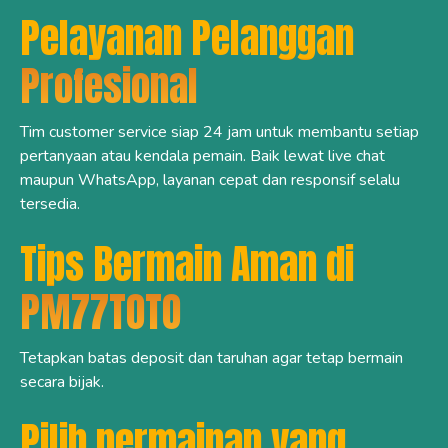
Pelayanan Pelanggan
Profesional
Tim customer service siap 24 jam untuk membantu setiap
pertanyaan atau kendala pemain. Baik lewat live chat
maupun WhatsApp, layanan cepat dan responsif selalu
tersedia.
Tips Bermain Aman di
PM77TOTO
Tetapkan batas deposit dan taruhan agar tetap bermain
secara bijak.
Pilih permainan yang