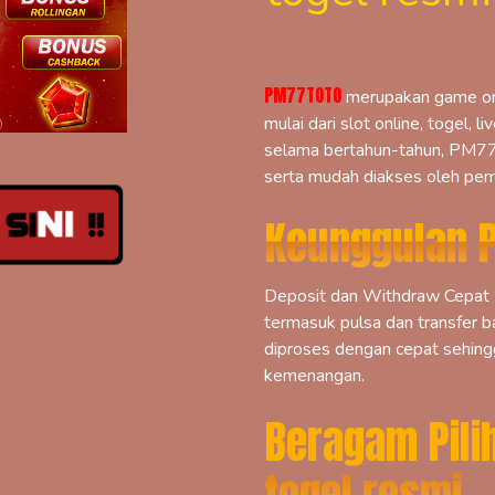
PM77TOTO
merupakan game onl
mulai dari slot online, togel, 
selama bertahun-tahun, PM77
serta mudah diakses oleh pem
Keunggulan 
Deposit dan Withdraw Cepat
termasuk pulsa dan transfer b
diproses dengan cepat sehin
kemenangan.
Beragam Pili