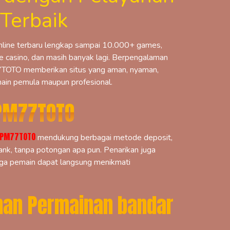
Terbaik
ine terbaru lengkap sampai 10.000+ games,
live casino, dan masih banyak lagi. Berpengalaman
TOTO memberikan situs yang aman, nyaman,
ain pemula maupun profesional.
PM77TOTO
PM77TOTO
mendukung berbagai metode deposit,
ank, tanpa potongan apa pun. Penarikan juga
gga pemain dapat langsung menikmati
han Permainan bandar