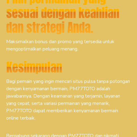
sesuai dengan keahlian
dan strategi Anda.
Maksimalkan bonus dan promo yang tersedia untuk
mengoptimalkan peluang menang.
Kesimpulan
Bagi pemain yang ingin mencari situs pulsa tanpa potongan
dengan kenyamanan bermain, PM77TOTO adalah
jawabannya. Dengan keamanan yang terjamin, layanan
yang cepat, serta variasi permainan yang menarik,
PM77TOTO dapat memberikan kenyamanan bermain
online terbaik.
Bergabung sekarang dengan PM77TOTO dan nikmati