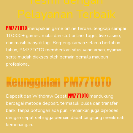
resmi dengan
Pelayanan Terbaik
PM77TOTO
merupakan game online terbaru lengkap sampai
10.000+ games, mulai dari slot online, togel, live casino,
dan masih banyak lagi. Berpengalaman selama bertahun-
tahun, PM77TOTO memberikan situs yang aman, nyaman,
serta mudah diakses oleh pemain pemula maupun
profesional.
Keunggulan PM77TOTO
PM77TOTO
Deposit dan Withdraw Cepat
mendukung
berbagai metode deposit, termasuk pulsa dan transfer
bank, tanpa potongan apa pun. Penarikan juga diproses
dengan cepat sehingga pemain dapat langsung menikmati
kemenangan.