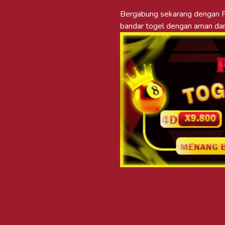
Bergabung sekarang dengan P
bandar togel dengan aman da