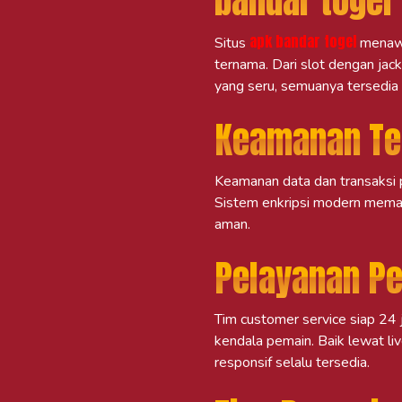
bandar togel
apk bandar togel
Situs
menawa
ternama. Dari slot dengan jac
yang seru, semuanya tersedia
Keamanan Te
Keamanan data dan transaksi
Sistem enkripsi modern memas
aman.
Pelayanan Pe
Tim customer service siap 24
kendala pemain. Baik lewat l
responsif selalu tersedia.