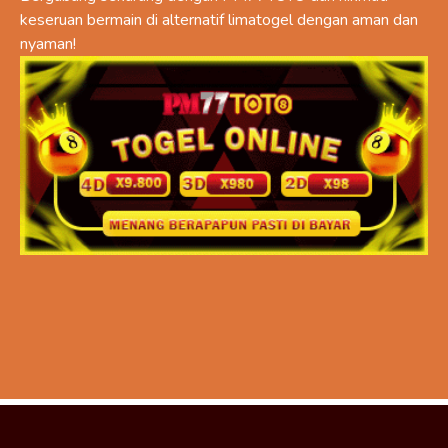
keseruan bermain di alternatif limatogel dengan aman dan
nyaman!