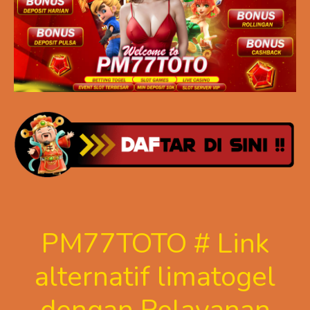
PM77TOTO # Link
alternatif limatogel