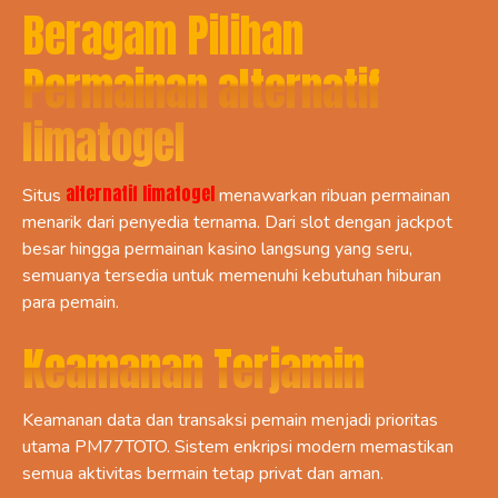
Beragam Pilihan
Permainan alternatif
limatogel
alternatif limatogel
Situs
menawarkan ribuan permainan
menarik dari penyedia ternama. Dari slot dengan jackpot
besar hingga permainan kasino langsung yang seru,
semuanya tersedia untuk memenuhi kebutuhan hiburan
para pemain.
Keamanan Terjamin
Keamanan data dan transaksi pemain menjadi prioritas
utama PM77TOTO. Sistem enkripsi modern memastikan
semua aktivitas bermain tetap privat dan aman.