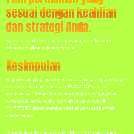
sesuai dengan keahlian
dan strategi Anda.
Maksimalkan bonus dan promo yang tersedia untuk
mengoptimalkan peluang menang.
Kesimpulan
Bagi pemain yang ingin mencari situs pulsa tanpa potongan
dengan kenyamanan bermain, PM77TOTO adalah
jawabannya. Dengan keamanan yang terjamin, layanan
yang cepat, serta variasi permainan yang menarik,
PM77TOTO dapat memberikan kenyamanan bermain
online terbaik.
Bergabung sekarang dengan PM77TOTO dan nikmati