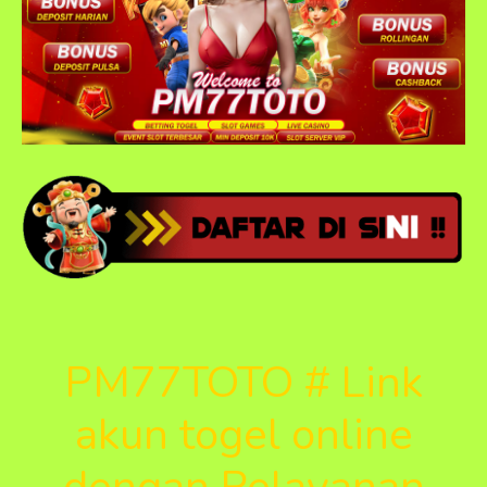
PM77TOTO # Link
akun togel online