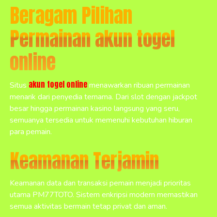
Beragam Pilihan
Permainan akun togel
online
akun togel online
Situs
menawarkan ribuan permainan
menarik dari penyedia ternama. Dari slot dengan jackpot
besar hingga permainan kasino langsung yang seru,
semuanya tersedia untuk memenuhi kebutuhan hiburan
para pemain.
Keamanan Terjamin
Keamanan data dan transaksi pemain menjadi prioritas
utama PM77TOTO. Sistem enkripsi modern memastikan
semua aktivitas bermain tetap privat dan aman.