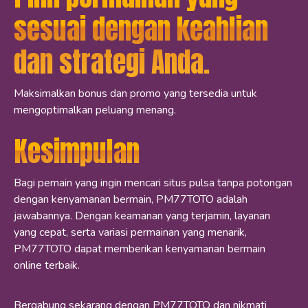
sesuai dengan keahlian
dan strategi Anda.
Maksimalkan bonus dan promo yang tersedia untuk
mengoptimalkan peluang menang.
Kesimpulan
Bagi pemain yang ingin mencari situs pulsa tanpa potongan
dengan kenyamanan bermain, PM77TOTO adalah
jawabannya. Dengan keamanan yang terjamin, layanan
yang cepat, serta variasi permainan yang menarik,
PM77TOTO dapat memberikan kenyamanan bermain
online terbaik.
Bergabung sekarang dengan PM77TOTO dan nikmati