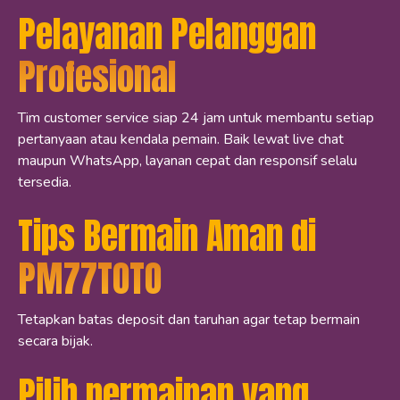
Pelayanan Pelanggan
Profesional
Tim customer service siap 24 jam untuk membantu setiap
pertanyaan atau kendala pemain. Baik lewat live chat
maupun WhatsApp, layanan cepat dan responsif selalu
tersedia.
Tips Bermain Aman di
PM77TOTO
Tetapkan batas deposit dan taruhan agar tetap bermain
secara bijak.
Pilih permainan yang