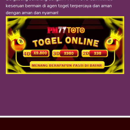
keseruan bermain di agen togel terpercaya dan aman
dengan aman dan nyaman!