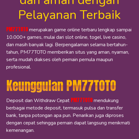
dan aman dengan
Pelayanan Terbaik
PM77TOTO
merupakan game online terbaru lengkap sampai
10.000+ games, mulai dari slot online, togel, live casino,
dan masih banyak lagi. Berpengalaman selama bertahun-
tahun, PM77TOTO memberikan situs yang aman, nyaman,
serta mudah diakses oleh pemain pemula maupun
profesional.
Keunggulan PM77TOTO
PM77TOTO
Deposit dan Withdraw Cepat
mendukung
berbagai metode deposit, termasuk pulsa dan transfer
bank, tanpa potongan apa pun. Penarikan juga diproses
dengan cepat sehingga pemain dapat langsung menikmati
kemenangan.